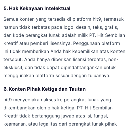
5. Hak Kekayaan Intelektual
Semua konten yang tersedia di platform hit9, termasuk
namun tidak terbatas pada logo, desain, teks, grafis,
dan kode perangkat lunak adalah milik PT. Hit Sembilan
Kreatif atau pemberi lisensinya. Penggunaan platform
ini tidak memberikan Anda hak kepemilikan atas konten
tersebut. Anda hanya diberikan lisensi terbatas, non-
eksklusif, dan tidak dapat dipindahtangankan untuk
menggunakan platform sesuai dengan tujuannya.
6. Konten Pihak Ketiga dan Tautan
hit9 menyediakan akses ke perangkat lunak yang
dikembangkan oleh pihak ketiga. PT. Hit Sembilan
Kreatif tidak bertanggung jawab atas isi, fungsi,
keamanan, atau legalitas dari perangkat lunak pihak