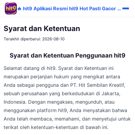
🔥 hit9 Aplikasi Resmi hit9 Hot Pasti Gacor Pasti Bayar 🔥
Syarat dan Ketentuan
Terakhir diperbarui: 2026-08-10
Syarat dan Ketentuan Penggunaan hit9
Selamat datang di hit9. Syarat dan Ketentuan ini
merupakan perjanjian hukum yang mengikat antara
Anda sebagai pengguna dan PT. Hit Sembilan Kreatif,
sebuah perusahaan yang berkedudukan di Jakarta,
Indonesia. Dengan mengakses, mengunduh, atau
menggunakan platform hit9, Anda menyatakan bahwa
Anda telah membaca, memahami, dan menyetujui untuk
terikat oleh ketentuan-ketentuan di bawah ini.