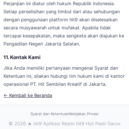
Perjanjian ini diatur oleh hukum Republik Indonesia.
Setiap perselisihan yang timbul dari atau sehubungan
dengan penggunaan platform hit9 akan diselesaikan
secara musyawarah untuk mufakat. Apabila tidak
tercapai kesepakatan, maka sengketa akan diajukan ke
Pengadilan Negeri Jakarta Selatan.
11. Kontak Kami
Jika Anda memiliki pertanyaan mengenai Syarat dan
Ketentuan ini, silakan hubungi tim hukum kami di kantor
operasional PT. Hit Sembilan Kreatif di Jakarta.
← Kembali ke Beranda
Syarat dan Ketentuan
Kebijakan Privasi
© 2026 🔥 hit9 Aplikasi Resmi hit9 Hot Pasti Gacor